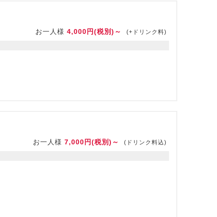
お一人様
4,000円(税別)～
(+ドリンク料)
お一人様
7,000円(税別)～
(ドリンク料込)