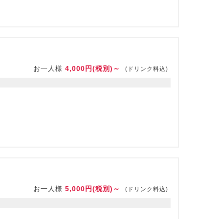
お一人様
4,000円(税別)～
(ドリンク料込)
お一人様
5,000円(税別)～
(ドリンク料込)