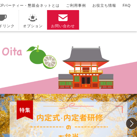
KPパーティー・懇親会ネットとは
ご利用事例
お役立ち情報
FAQ
/ドリンク
オプション
お問い合わせ