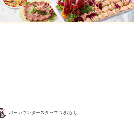
バーカウンタースタッフつき/なし