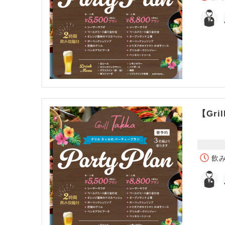
【Gril
飲み