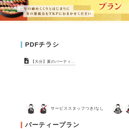
PDFチラシ
【大分】夏のパーティープラン
サービススタッフつき/なし
パーティープラン