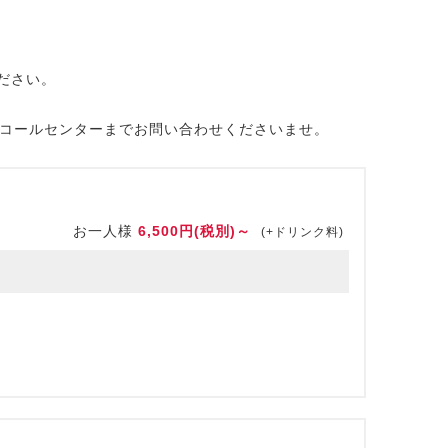
ださい。
・コールセンターまでお問い合わせくださいませ。
お一人様
6,500円(税別)～
(+ドリンク料)