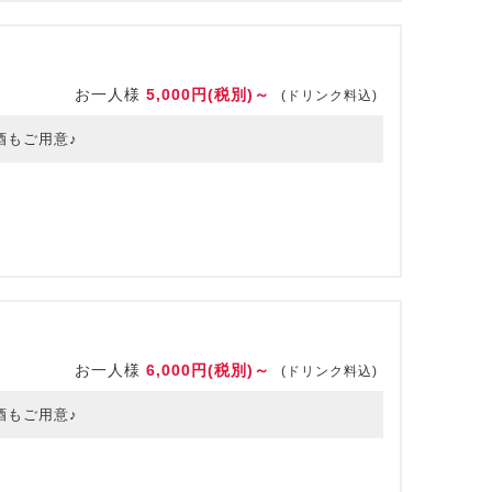
お一人様
5,000円(税別)～
(ドリンク料込)
酒もご用意♪
お一人様
6,000円(税別)～
(ドリンク料込)
酒もご用意♪