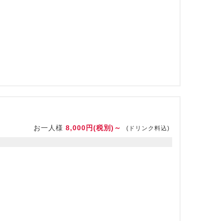
お一人様
8,000円(税別)～
(ドリンク料込)