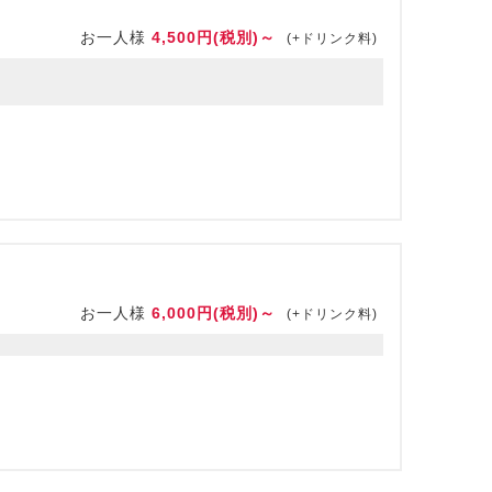
お一人様
4,500円(税別)～
(+ドリンク料)
お一人様
6,000円(税別)～
(+ドリンク料)