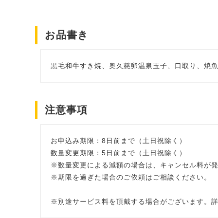
お品書き
黒毛和牛すき焼、奥久慈卵温泉玉子、口取り、焼
注意事項
お申込み期限：8日前まで（土日祝除く）
数量変更期限：5日前まで（土日祝除く）
※数量変更による減額の場合は、キャンセル料が
※期限を過ぎた場合のご依頼はご相談ください。
※別途サービス料を頂戴する場合がございます。