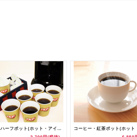
【追加】ハーフポット(ホット・アイス)