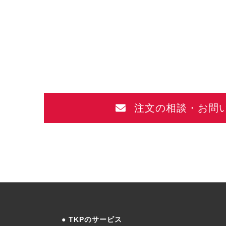
注文の相談・お問
TKPのサービス