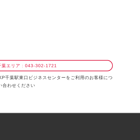
葉エリア : 043-302-1721
TKP千葉駅東口ビジネスセンターをご利用のお客様につ
い合わせください