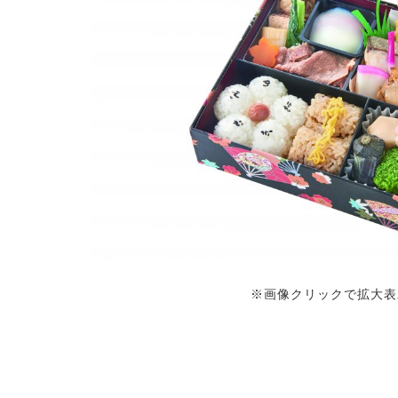
※画像クリックで拡大表