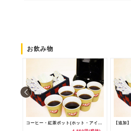
お飲み物
コーヒー・紅茶ポット(ホット・アイス)