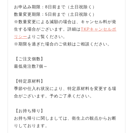
お申込み期限：8日前まで（土日祝除く）
数量変更期限：5日前まで（土日祝除く）
※数量変更による減額の場合は、キャンセル料が発
生する場合がございます。詳細は
TKPキャンセルポ
リシー
よりご覧ください。
※期限を過ぎた場合のご依頼はご相談ください。
【ご注文個数】
最低発注数7個～
【特定原材料】
季節や仕入れ状況により、特定原材料を変更する場
合がございます。予めご了承ください。
【お持ち帰り】
お持ち帰りに関しましては、衛生上の観点からお断
りしております。