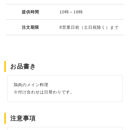
提供時間
10時～18時
注文期限
8営業日前（土日祝除く）まで
お品書き
鶏肉のメイン料理
※付け合わせは日替わりです。
注意事項