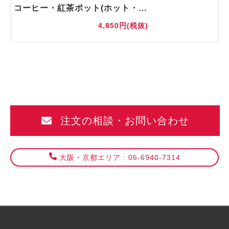
コーヒー・紅茶ポット(ホット・アイス)
4,850円(税抜)
注文の相談・お問い合わせ
大阪・京都エリア : 06-6940-7314