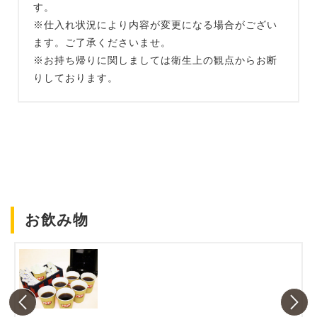
す。
※仕入れ状況により内容が変更になる場合がござい
ます。ご了承くださいませ。
※お持ち帰りに関しましては衛生上の観点からお断
りしております。
お飲み物