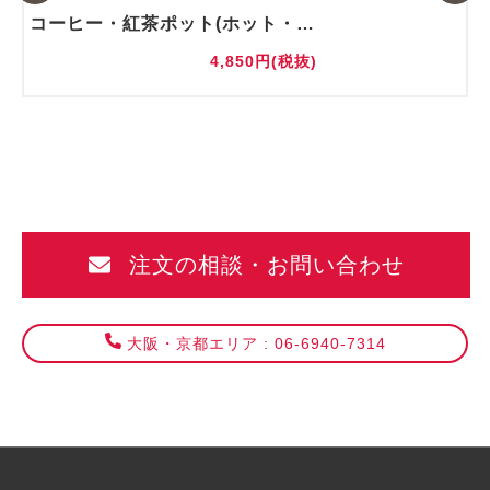
コーヒー・紅茶ポット(ホット・アイス)
4,850円(税抜)
注文の相談・お問い合わせ
大阪・京都エリア : 06-6940-7314