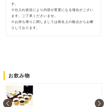
す。
※仕入れ状況により内容が変更になる場合がござい
ます。ご了承くださいませ。
※お持ち帰りに関しましては衛生上の観点からお断
りしております。
お飲み物