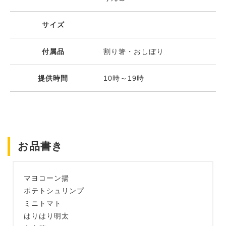
サイズ
付属品
割り箸・おしぼり
提供時間
10時～19時
お品書き
マヨコーン揚
ポテトシュリンプ
ミニトマト
はりはり明太