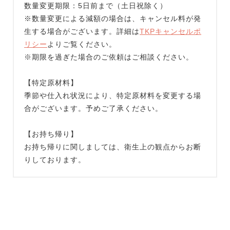
数量変更期限：5日前まで（土日祝除く）
※数量変更による減額の場合は、キャンセル料が発
生する場合がございます。詳細は
TKPキャンセルポ
リシー
よりご覧ください。
※期限を過ぎた場合のご依頼はご相談ください。
【特定原材料】
季節や仕入れ状況により、特定原材料を変更する場
合がございます。予めご了承ください。
【お持ち帰り】
お持ち帰りに関しましては、衛生上の観点からお断
りしております。