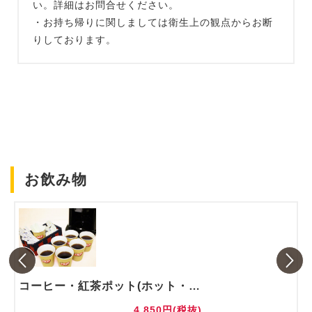
い。詳細はお問合せください。
・お持ち帰りに関しましては衛生上の観点からお断
りしております。
お飲み物
コーヒー・紅茶ポット(ホット・アイス)
4,850円(税抜)