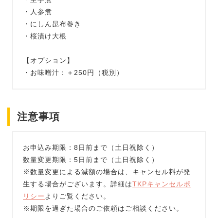
・人参煮
・にしん昆布巻き
・桜漬け大根
【オプション】
・お味噌汁：＋250円（税別）
注意事項
お申込み期限：8日前まで（土日祝除く）
数量変更期限：5日前まで（土日祝除く）
※数量変更による減額の場合は、キャンセル料が発
生する場合がございます。詳細は
TKPキャンセルポ
リシー
よりご覧ください。
※期限を過ぎた場合のご依頼はご相談ください。