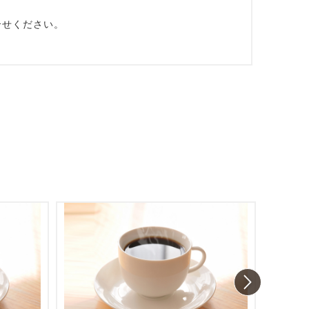
合せください。