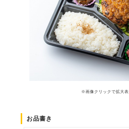
※画像クリックで拡大表
お品書き