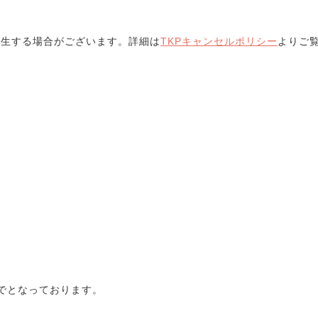
発生する場合がございます。詳細は
TKPキャンセルポリシー
よりご
でとなっております。