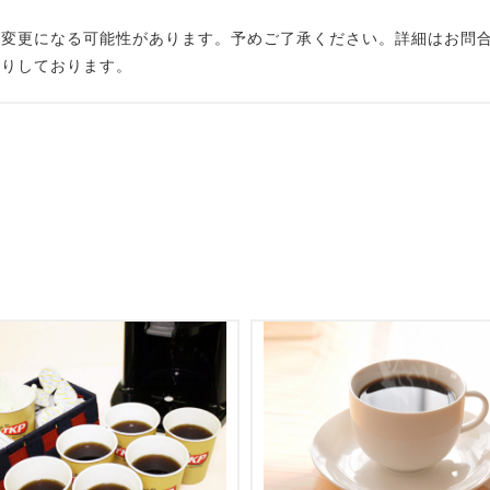
が変更になる可能性があります。予めご了承ください。詳細はお問
断りしております。