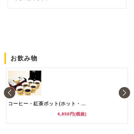
お飲み物
コーヒー・紅茶ポット(ホット・アイス)
4,850円(税抜)