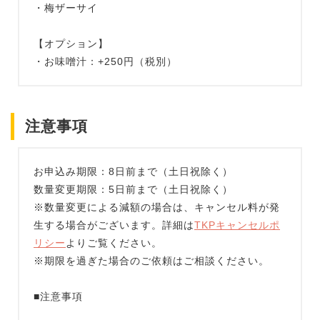
・梅ザーサイ
【オプション】
・お味噌汁：+250円（税別）
注意事項
お申込み期限：8日前まで（土日祝除く）
数量変更期限：5日前まで（土日祝除く）
※数量変更による減額の場合は、キャンセル料が発
生する場合がございます。詳細は
TKPキャンセルポ
リシー
よりご覧ください。
※期限を過ぎた場合のご依頼はご相談ください。
■注意事項