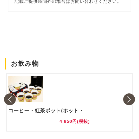
記載ご提供時間外の場合はお問い合わせください。
お飲み物
コーヒー・紅茶ポット(ホット・アイス)
4,850円(税抜)