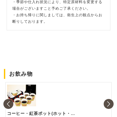
・季節や仕入れ状況により、特定原材料を変更する
場合がございますこと予めご了承ください。
・お持ち帰りに関しましては、衛生上の観点からお
断りしております。
お飲み物
コーヒー・紅茶ポット(ホット・アイス)