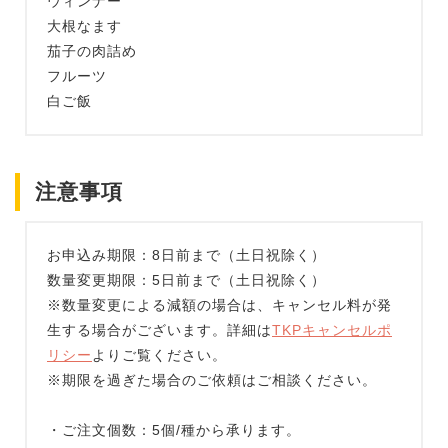
ウィンナー
大根なます
茄子の肉詰め
フルーツ
白ご飯
注意事項
お申込み期限：8日前まで（土日祝除く）
数量変更期限：5日前まで（土日祝除く）
※数量変更による減額の場合は、キャンセル料が発
生する場合がございます。詳細は
TKPキャンセルポ
リシー
よりご覧ください。
※期限を過ぎた場合のご依頼はご相談ください。
・ご注文個数：5個/種から承ります。