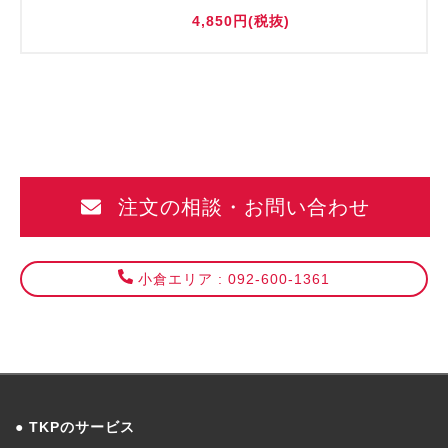
4,850円(税抜)
注文の相談・お問い合わせ
小倉エリア : 092-600-1361
TKPのサービス