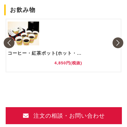
お飲み物
コーヒー・紅茶ポット(ホット・アイス)
4,850円(税抜)
注文の相談・お問い合わせ