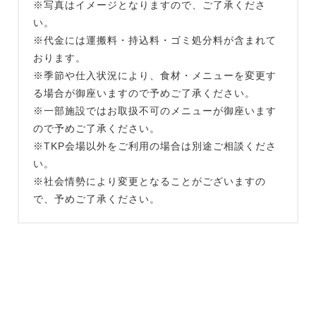
※写真はイメージとなりますので、ご了承くださ
い。
※代金には運搬料・持込料・ゴミ処分料が含まれて
おります。
※季節や仕入状況により、食材・メニューを変更す
る場合が御座いますので予めご了承ください。
※一部施設ではお取扱不可のメニューが御座います
ので予めご了承ください。
※TKP会場以外をご利用の場合は別途ご相談くださ
い。
※社会情勢により変更となることがございますの
で、予めご了承ください。