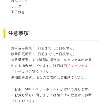
海老フライ
サラダ
玉子焼き
注意事項
お申込み期限：8日前まで（土日祝除く）
数量変更期限：5日前まで（土日祝除く）
※数量変更による減額の場合は、キャンセル料が発
生する場合がございます。詳細は
TKPキャンセルポ
リシー
よりご覧ください。
※期限を過ぎた場合のご依頼はご相談ください。
※お茶（500mlペットボトル）が付いております。
※お持ち帰りに関しましては衛生上の観点からお断
りしております。