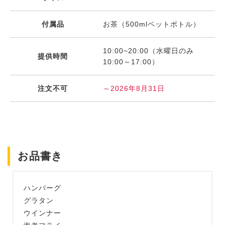
付属品
お茶（500mlペットボトル）
10:00~20:00（水曜日のみ
提供時間
10:00～17:00）
注文不可
～2026年8月31日
お品書き
ハンバーグ
グラタン
ウインナー