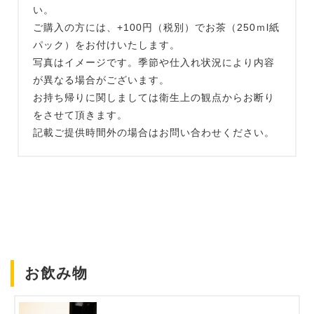
い。
ご購入の方には、+100円（税別）でお茶（250ｍl紙
パック）をお付けいたします。
写真はイメージです。季節や仕入れ状況により内容
が異なる場合がございます。
お持ち帰りに関しましては衛生上の観点からお断り
をさせて頂きます。
記載ご提供時間外の場合はお問い合わせください。
お飲み物