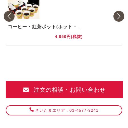
コーヒー・紅茶ポット(ホット・アイス)
4,850円(税抜)
注文の相談・お問い合わせ
さいたまエリア : 03-4577-9241