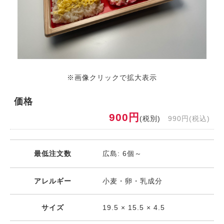
※画像クリックで拡大表示
価格
900円
(税別)
990円(税込)
最低注文数
広島: 6個～
アレルギー
小麦・卵・乳成分
サイズ
19.5 × 15.5 × 4.5