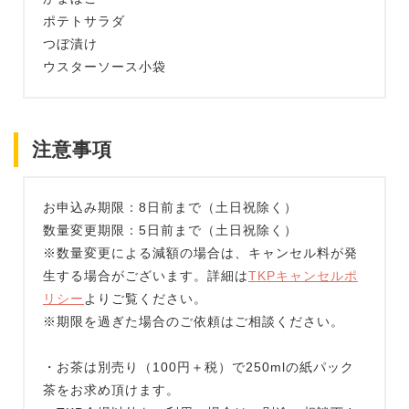
ポテトサラダ
つぼ漬け
ウスターソース小袋
注意事項
お申込み期限：8日前まで（土日祝除く）
数量変更期限：5日前まで（土日祝除く）
※数量変更による減額の場合は、キャンセル料が発
生する場合がございます。詳細は
TKPキャンセルポ
リシー
よりご覧ください。
※期限を過ぎた場合のご依頼はご相談ください。
・お茶は別売り（100円＋税）で250mlの紙パック
茶をお求め頂けます。