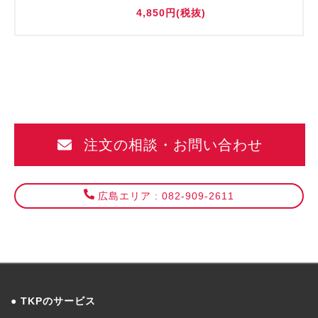
4,850円(税抜)
注文の相談・お問い合わせ
広島エリア : 082-909-2611
TKPのサービス