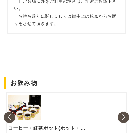
・TKP会場以外をご利用の場合は、別途ご相談下さ
い。
・お持ち帰りに関しましては衛生上の観点からお断
りをさせて頂きます。
お飲み物
コーヒー・紅茶ポット(ホット・アイス)