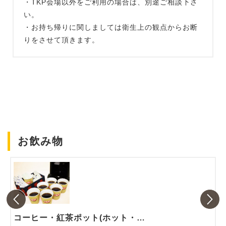
・TKP会場以外をご利用の場合は、別途ご相談下さ
い。
・お持ち帰りに関しましては衛生上の観点からお断
りをさせて頂きます。
お飲み物
コーヒー・紅茶ポット(ホット・アイス)