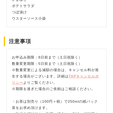
ポテトサラダ
つぼ漬け
ウスターソース小袋
注意事項
お申込み期限：8日前まで（土日祝除く）
数量変更期限：5日前まで（土日祝除く）
※数量変更による減額の場合は、キャンセル料が発
生する場合がございます。詳細は
TKPキャンセルポ
リシー
よりご覧ください。
※期限を過ぎた場合のご依頼はご相談ください。
・お茶は別売り（100円＋税）で250mlの紙パック
茶をお求め頂けます。