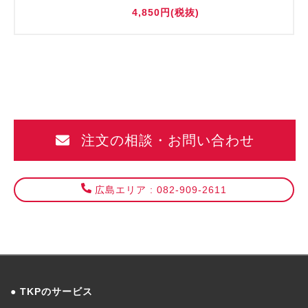
4,850円(税抜)
注文の相談・お問い合わせ
広島エリア : 082-909-2611
TKPのサービス