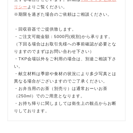
リシー
よりご覧ください。
※期限を過ぎた場合のご依頼はご相談ください。
・回収容器でご提供致します。
・ご注文可能金額：5000円(税別)から承ります。
（下回る場合はお取引先様への事前確認が必要とな
りますのでまずはお問い合わせ下さい）
・TKP会場以外をご利用の場合は、別途ご相談下さ
い。
・献立材料は季節や食材の状況により多少写真とは
異なる場合がございますのでご了承ください。
・お弁当用のお茶（別売り）は通常おーいお茶
（250ml）でのご用意となります。
・お持ち帰りに関しましては衛生上の観点からお断
りしております。