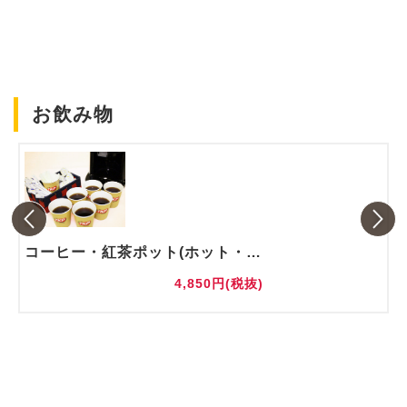
お飲み物
コーヒー・紅茶ポット(ホット・アイス)
4,850円(税抜)