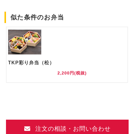
似た条件のお弁当
TKP彩り弁当（松）
2,200円(税抜)
注文の相談・お問い合わせ