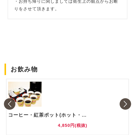
・お持ち帰りに関しましては衛生上の観点からお断
りをさせて頂きます。
お飲み物
コーヒー・紅茶ポット(ホット・アイス)
4,850円(税抜)