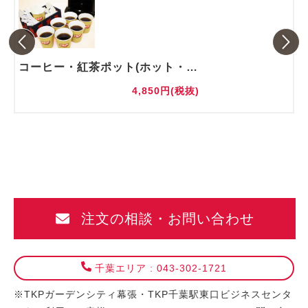
コーヒー・紅茶ポット(ホット・アイス)
4,850円(税抜)
注文の相談・お問い合わせ
千葉エリア : 043-302-1721
※TKPガーデンシティ幕張・TKP千葉駅東口ビジネスセンタ