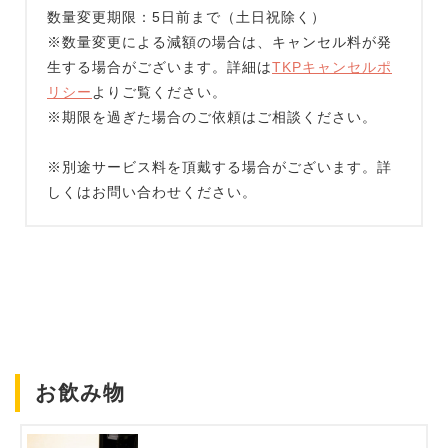
数量変更期限：5日前まで（土日祝除く）
※数量変更による減額の場合は、キャンセル料が発
生する場合がございます。詳細は
TKPキャンセルポ
リシー
よりご覧ください。
※期限を過ぎた場合のご依頼はご相談ください。
※別途サービス料を頂戴する場合がございます。詳
しくはお問い合わせください。
お飲み物