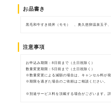
お品書き
黒毛和牛すき焼丼（モモ） 、奥久慈卵温泉玉子
注意事項
お申込み期限：8日前まで（土日祝除く）
数量変更期限：5日前まで（土日祝除く）
※数量変更による減額の場合は、キャンセル料が
※期限を過ぎた場合のご依頼はご相談ください。
※別途サービス料を頂戴する場合がございます。