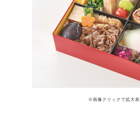
※画像クリックで拡大表