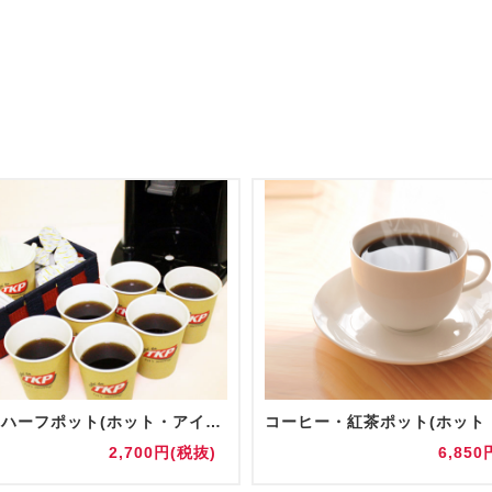
【追加】ハーフポット(ホット・アイス)
2,700円(税抜)
6,850