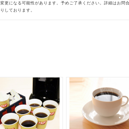
が変更になる可能性があります。予めご了承ください。詳細はお問
断りしております。