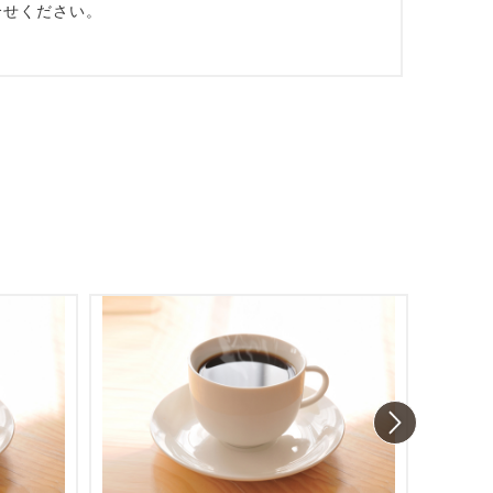
合せください。