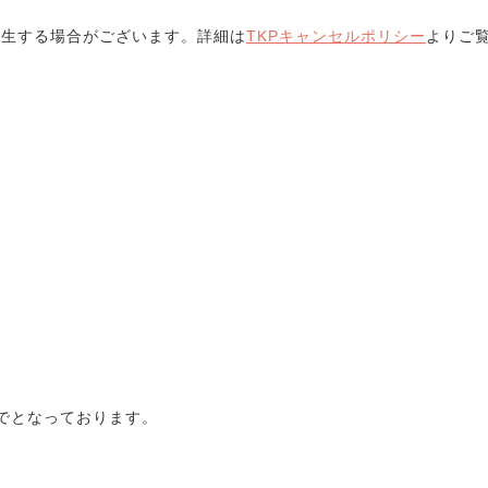
発生する場合がございます。詳細は
TKPキャンセルポリシー
よりご
でとなっております。