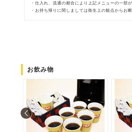
・仕入れ、流通の都合により上記メニューの一部
・お持ち帰りに関しましては衛生上の観点からお
お飲み物