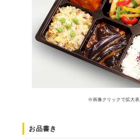
※画像クリックで拡大表
お品書き