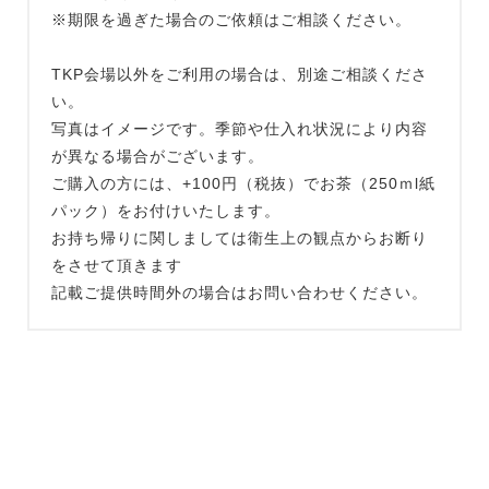
※期限を過ぎた場合のご依頼はご相談ください。
TKP会場以外をご利用の場合は、別途ご相談くださ
い。
写真はイメージです。季節や仕入れ状況により内容
が異なる場合がございます。
ご購入の方には、+100円（税抜）でお茶（250ｍl紙
パック）をお付けいたします。
お持ち帰りに関しましては衛生上の観点からお断り
をさせて頂きます
記載ご提供時間外の場合はお問い合わせください。