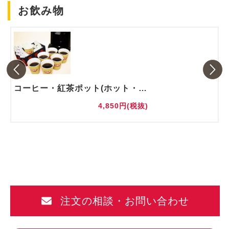
お飲み物
コーヒー・紅茶ポット(ホット・アイス)
4,850円(税抜)
注文の相談・お問い合わせ