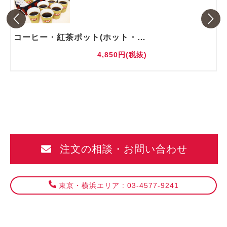
コーヒー・紅茶ポット(ホット・アイス)
4,850円(税抜)
注文の相談・お問い合わせ
東京・横浜エリア : 03-4577-9241