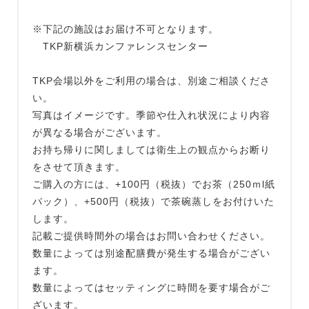
※下記の施設はお届け不可となります。
TKP新横浜カンファレンスセンター
TKP会場以外をご利用の場合は、別途ご相談くださ
い。
写真はイメージです。季節や仕入れ状況により内容
が異なる場合がございます。
お持ち帰りに関しましては衛生上の観点からお断り
をさせて頂きます。
ご購入の方には、+100円（税抜）でお茶（250ｍl紙
パック）、+500円（税抜）で茶碗蒸しをお付けいた
します。
記載ご提供時間外の場合はお問い合わせください。
数量によっては別途配膳費が発生する場合がござい
ます。
数量によってはセッティングに時間を要す場合がご
ざいます。