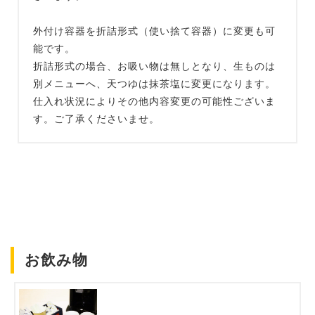
外付け容器を折詰形式（使い捨て容器）に変更も可
能です。
折詰形式の場合、お吸い物は無しとなり、生ものは
別メニューへ、天つゆは抹茶塩に変更になります。
仕入れ状況によりその他内容変更の可能性ございま
す。ご了承くださいませ。
お飲み物