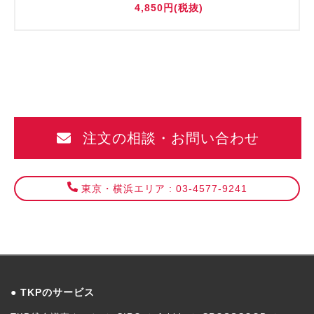
4,850円(税抜)
注文の相談・お問い合わせ
東京・横浜エリア : 03-4577-9241
TKPのサービス