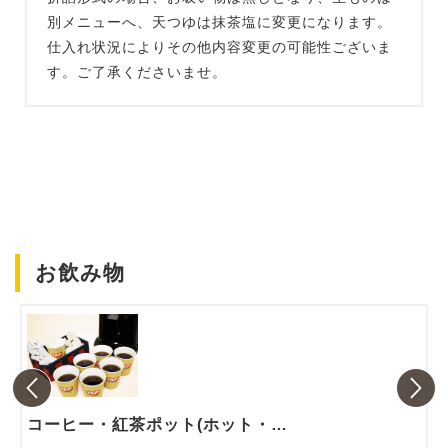
別メニューへ、天つゆは抹茶塩に変更になります。
仕入れ状況によりその他内容変更の可能性ございま
す。ご了承くださいませ。
お飲み物
コーヒー・紅茶ポット(ホット・アイス)