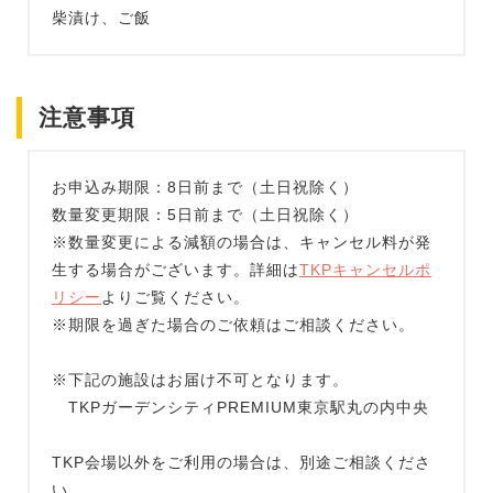
柴漬け、ご飯
注意事項
お申込み期限：8日前まで（土日祝除く）
数量変更期限：5日前まで（土日祝除く）
※数量変更による減額の場合は、キャンセル料が発
生する場合がございます。詳細は
TKPキャンセルポ
リシー
よりご覧ください。
※期限を過ぎた場合のご依頼はご相談ください。
※下記の施設はお届け不可となります。
TKPガーデンシティPREMIUM東京駅丸の内中央
TKP会場以外をご利用の場合は、別途ご相談くださ
い。