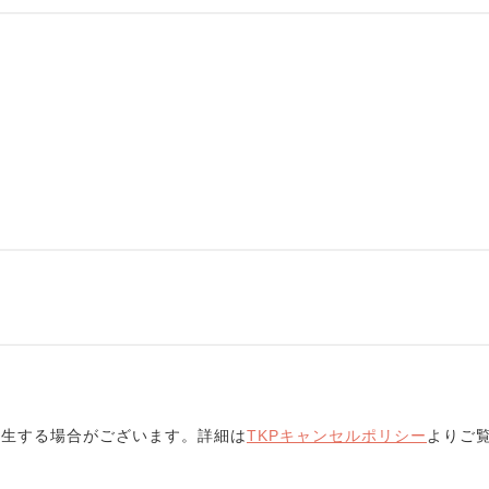
発生する場合がございます。詳細は
TKPキャンセルポリシー
よりご