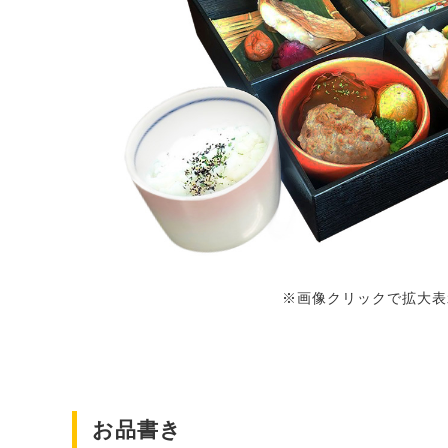
※画像クリックで拡大表
お品書き