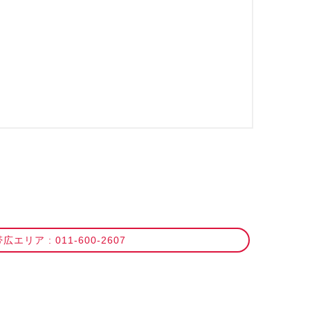
広エリア : 011-600-2607