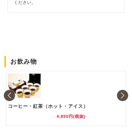
ください。
お飲み物
コーヒー・紅茶（ホット・アイス）
4,850円(税抜)