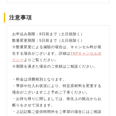
注意事項
お申込み期限：8日前まで（土日祝除く）
数量変更期限：5日前まで（土日祝除く）
※数量変更による減額の場合は、キャンセル料が発
生する場合がございます。詳細は
TKPキャンセルポ
リシー
よりご覧ください。
※期限を過ぎた場合のご依頼はご相談ください。
・料金は消費税別となります。
・季節や仕入れ状況により、特定原材料を変更する
場合がございますこと予めご了承ください。
・お持ち帰りに関しましては、衛生上の観点からお
断りをさせて頂きます。
・上記記載ご提供時間外をご希望の場合にはご相談