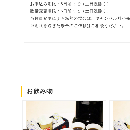
お申込み期限：8日前まで（土日祝除く）
数量変更期限：5日前まで（土日祝除く）
※数量変更による減額の場合は、キャンセル料が
※期限を過ぎた場合のご依頼はご相談ください。
お飲み物