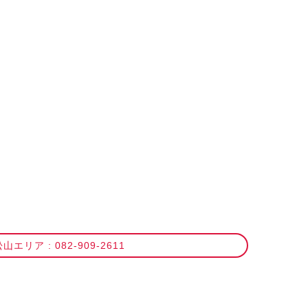
山エリア : 082-909-2611