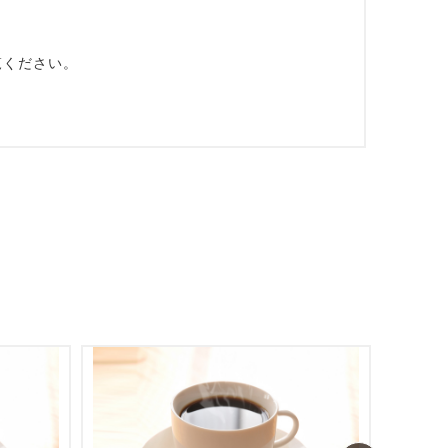
覧ください。