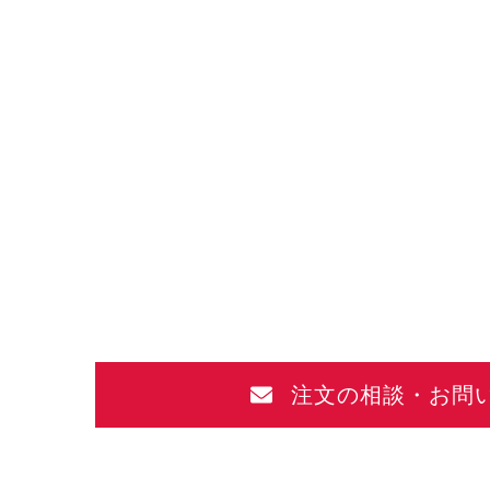
注文の相談・お問