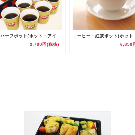
【追加】ハーフポット(ホット・アイス)
2,700円(税抜)
6,850