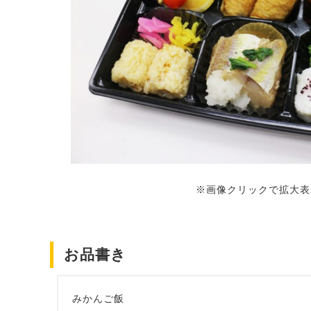
※画像クリックで拡大表
お品書き
みかんご飯