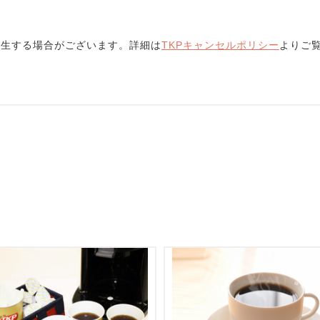
発生する場合がございます。詳細は
TKPキャンセルポリシー
よりご