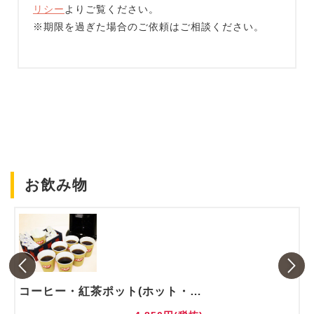
リシー
よりご覧ください。
※期限を過ぎた場合のご依頼はご相談ください。
お飲み物
コーヒー・紅茶ポット(ホット・アイス)