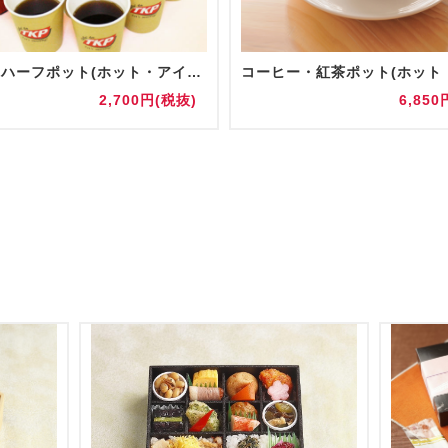
【追加】ハーフポット(ホット・アイス)
2,700円(税抜)
6,850