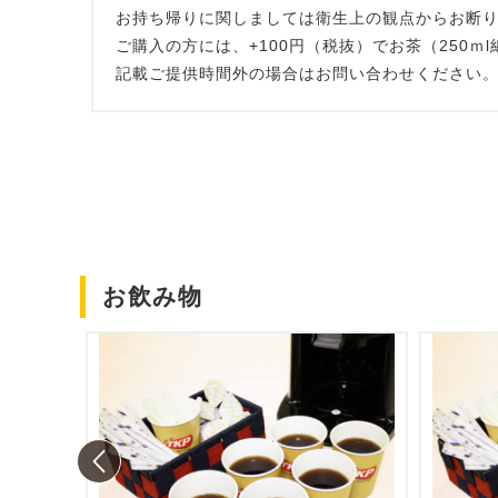
お持ち帰りに関しましては衛生上の観点からお断
ご購入の方には、+100円（税抜）でお茶（250ｍ
記載ご提供時間外の場合はお問い合わせください
お飲み物