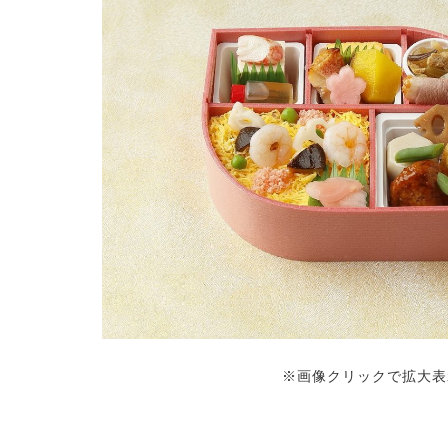
※画像クリックで拡大表