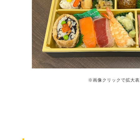
※画像クリックで拡大表