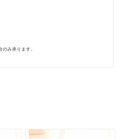
場合のみ承ります。