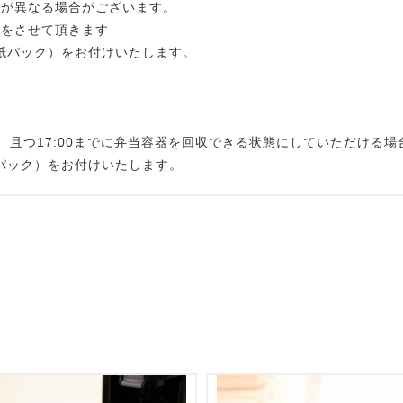
容が異なる場合がございます。
りをさせて頂きます
l紙パック）をお付けいたします。
。
個以上、且つ17:00までに弁当容器を回収できる状態にしていただける
紙パック）をお付けいたします。