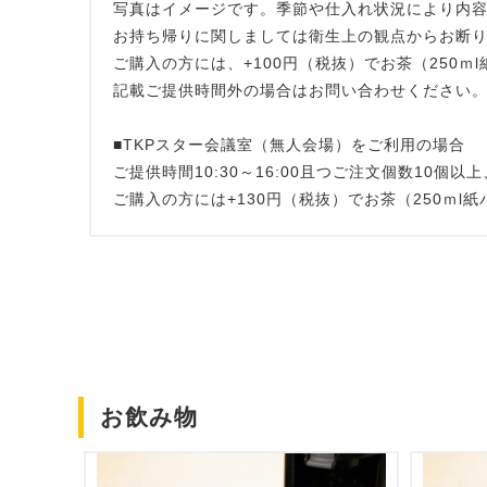
写真はイメージです。季節や仕入れ状況により内
お持ち帰りに関しましては衛生上の観点からお断
ご購入の方には、+100円（税抜）でお茶（250ｍ
記載ご提供時間外の場合はお問い合わせください
■TKPスター会議室（無人会場）をご利用の場合
ご提供時間10:30～16:00且つご注文個数10
ご購入の方には+130円（税抜）でお茶（250ｍl
お飲み物