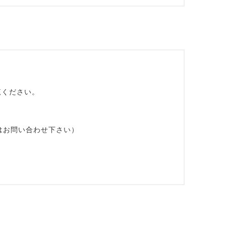
覧ください。
はお問い合わせ下さい）