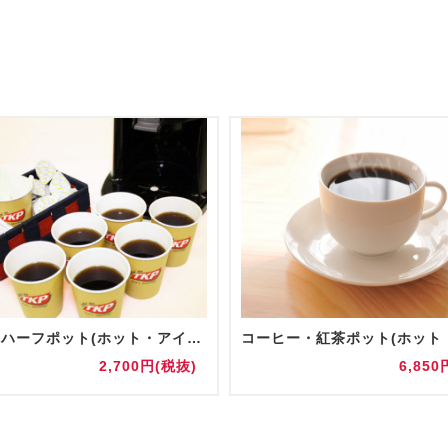
【追加】ハーフポット(ホット・アイス)
2,700円(税抜)
6,850