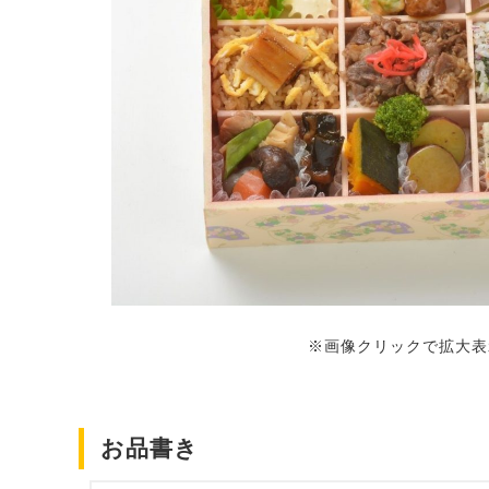
※画像クリックで拡大表
お品書き