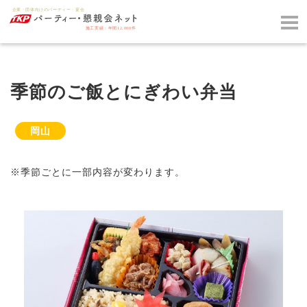
季節のご飯とにぎわい弁当
岡山
※季節ごとに一部内容が変わります。