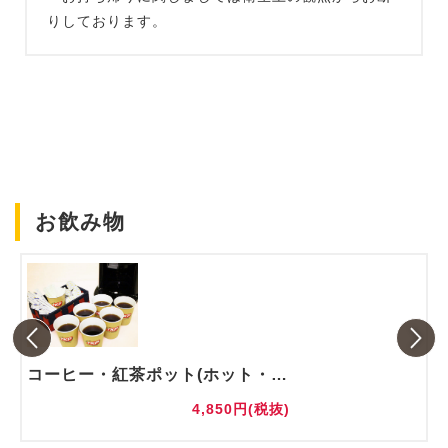
りしております。
お飲み物
コーヒー・紅茶ポット(ホット・アイス)
4,850円(税抜)