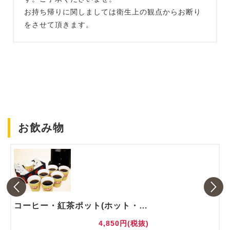
お持ち帰りに関しましては衛生上の観点からお断り
をさせて頂きます。
お飲み物
コーヒー・紅茶ポット(ホット・アイス)
4,850円(税抜)