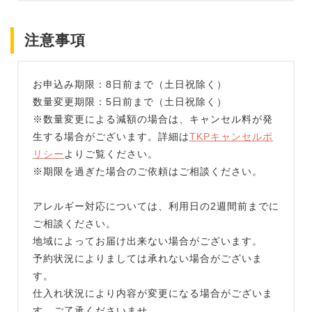
注意事項
お申込み期限：8日前まで（土日祝除く）
数量変更期限：5日前まで（土日祝除く）
※数量変更による減額の場合は、キャンセル料が発
生する場合がございます。詳細は
TKPキャンセルポ
リシー
よりご覧ください。
※期限を過ぎた場合のご依頼はご相談ください。
アレルギー対応については、利用日の2週間前までに
ご相談ください。
地域によってお届け出来ない場合がございます。
予約状況によりましては承れない場合がございま
す。
仕入れ状況により内容が変更になる場合がございま
す。ご了承くださいませ。