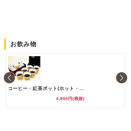
お飲み物
コーヒー・紅茶ポット(ホット・アイス)
4,850円(税抜)