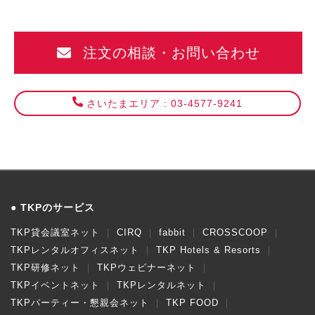
注文の相談・お問い合わせ
さいたまエリア : 03-4577-9241
TKPのサービス
TKP貸会議室ネット
CIRQ
fabbit
CROSSCOOP
TKPレンタルオフィスネット
TKP Hotels & Resorts
TKP研修ネット
TKPウェビナーネット
TKPイベントネット
TKPレンタルネット
TKPパーティー・懇親会ネット
TKP FOOD