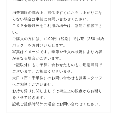
消費期限の都合上、提供後すぐにお召し上がりにな
らない場合は事前にお問い合わせください。
ＴＫＰ会場以外をご利用の場合は、別途ご相談下さ
い。
ご購入の方には、+100円（税別）でお茶（250ｍl紙
パック）をお付けいたします。
写真はイメージです。季節や仕入れ状況により内容
が異なる場合がございます。
上記以外にもご予算に合わせたものもご用意可能で
ございます。ご相談くださいませ。
大口（百・千単位）のお問い合わせも担当スタッフ
へご相談くださいませ。
お持ち帰りに関しましては衛生上の観点からお断り
をさせて頂きます。
記載ご提供時間外の場合はお問い合わせください。