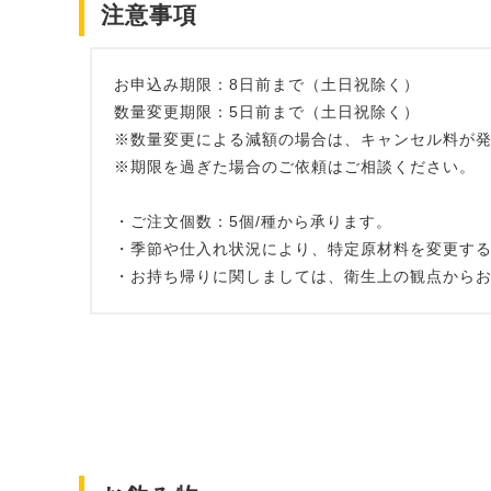
注意事項
お申込み期限：8日前まで（土日祝除く）
数量変更期限：5日前まで（土日祝除く）
※数量変更による減額の場合は、キャンセル料が
※期限を過ぎた場合のご依頼はご相談ください。
・ご注文個数：5個/種から承ります。
・季節や仕入れ状況により、特定原材料を変更す
・お持ち帰りに関しましては、衛生上の観点から