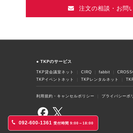
注文の相談・お問
TKPのサービス
TKP貸会議室ネット
CIRQ
fabbit
CROSS
TKPイベントネット
TKPレンタルネット
T
利用規約・キャンセルポリシー
プライバシーポ
092-600-1361
受付時間 9:00～18:00