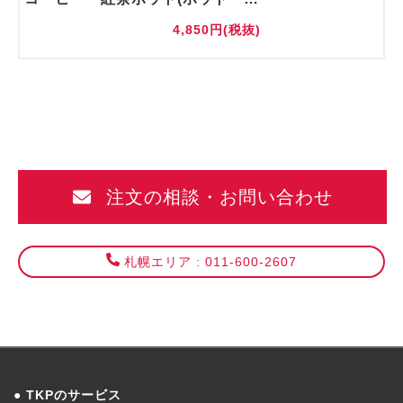
4,850円(税抜)
注文の相談・お問い合わせ
札幌エリア : 011-600-2607
TKPのサービス