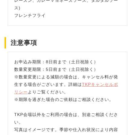
レーズン、カレーマヨネーズソース、タルタルソー
ス)
フレンチフライ
注意事項
お申込み期限：8日前まで（土日祝除く）
数量変更期限：5日前まで（土日祝除く）
※数量変更による減額の場合は、キャンセル料が発
生する場合がございます。詳細は
TKPキャンセルポ
リシー
よりご覧ください。
※期限を過ぎた場合のご依頼はご相談ください。
TKP会場以外をご利用の場合は、別途ご相談くださ
い。
写真はイメージです。季節や仕入れ状況により内容