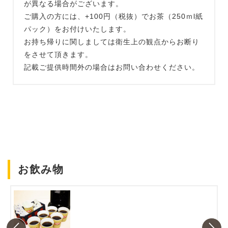
が異なる場合がございます。
ご購入の方には、+100円（税抜）でお茶（250ｍl紙
パック）をお付けいたします。
お持ち帰りに関しましては衛生上の観点からお断り
をさせて頂きます。
記載ご提供時間外の場合はお問い合わせください。
お飲み物