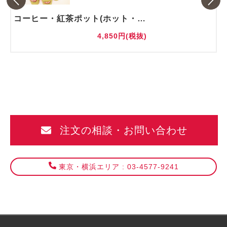
コーヒー・紅茶ポット(ホット・アイス)
4,850円(税抜)
注文の相談・お問い合わせ
東京・横浜エリア : 03-4577-9241