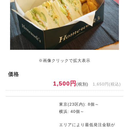
※画像クリックで拡大表示
価格
1,500円
(税別)
1,650円(税込)
東京(23区内): 8個～
横浜: 40個～
エリアにより最低発注金額が