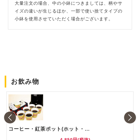
大量注文の場合、中の小鉢につきましては、柄やサ
イズの違いが生じるほか、一部で使い捨てタイプの
小鉢を使用させていただく場合がございます。
お飲み物
コーヒー・紅茶ポット(ホット・アイス)
4,850円(税抜)