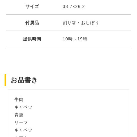
サイズ
38.7×26.2
付属品
割り箸・おしぼり
提供時間
10時～19時
お品書き
牛肉
キャベツ
青唐
リーフ
キャベツ