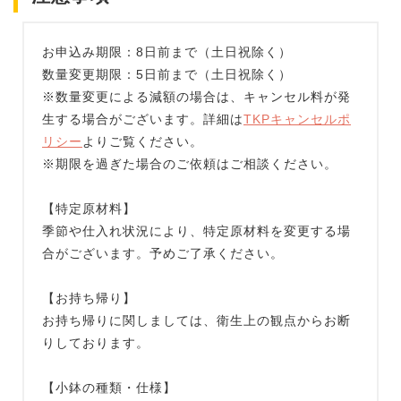
お申込み期限：8日前まで（土日祝除く）
数量変更期限：5日前まで（土日祝除く）
※数量変更による減額の場合は、キャンセル料が発
生する場合がございます。詳細は
TKPキャンセルポ
リシー
よりご覧ください。
※期限を過ぎた場合のご依頼はご相談ください。
【特定原材料】
季節や仕入れ状況により、特定原材料を変更する場
合がございます。予めご了承ください。
【お持ち帰り】
お持ち帰りに関しましては、衛生上の観点からお断
りしております。
【小鉢の種類・仕様】