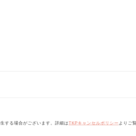
発生する場合がございます。詳細は
TKPキャンセルポリシー
よりご