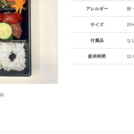
アレルギー
卵
サイズ
20
付属品
な
提供時間
11
示