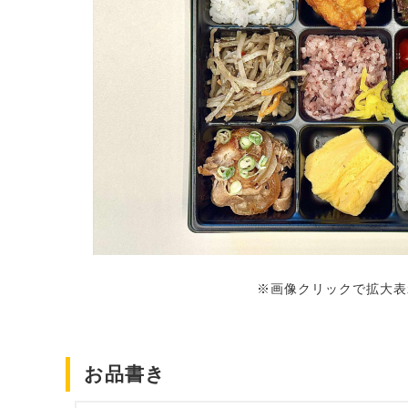
※画像クリックで拡大表
お品書き