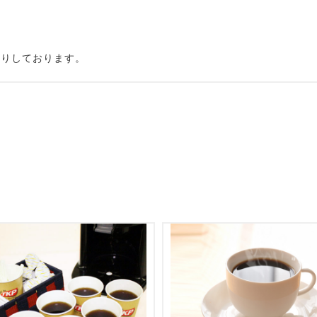
断りしております。