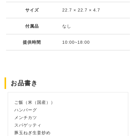
サイズ
22.7 × 22.7 × 4.7
付属品
なし
提供時間
10:00~18:00
お品書き
ご飯（米（国産））
ハンバーグ
メンチカツ
スパゲッティ
豚玉ねぎ生姜炒め