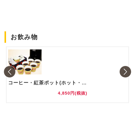
お飲み物
コーヒー・紅茶ポット(ホット・アイス)
4,850円(税抜)