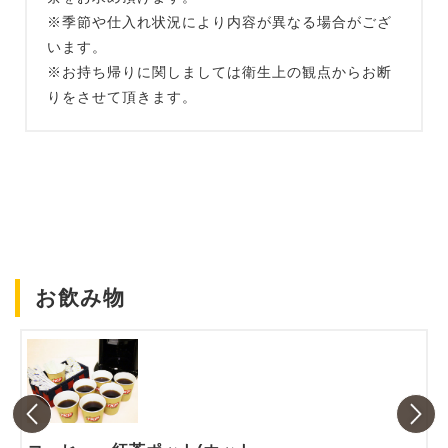
※季節や仕入れ状況により内容が異なる場合がござ
います。
※お持ち帰りに関しましては衛生上の観点からお断
りをさせて頂きます。
お飲み物