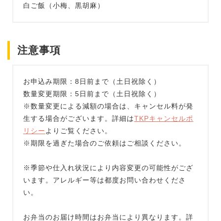
白ご飯（小梅、黒胡麻）
注意事項
お申込み期限：8日前まで（土日祝除く）
数量変更期限：5日前まで（土日祝除く）
※数量変更による減額の場合は、キャンセル料が発
生する場合がございます。詳細は
TKPキャンセルポ
リシー
よりご覧ください。
※期限を過ぎた場合のご依頼はご相談ください。
※季節や仕入れ状況により内容変更の可能性がござ
います。アレルギー等は都度お問い合わせくださ
い。
お弁当のお届け時間はお弁当により異なります。詳