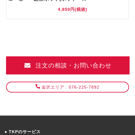
4,850円(税抜)
注文の相談・お問い合わせ
金沢エリア : 076-225-7892
TKPのサービス