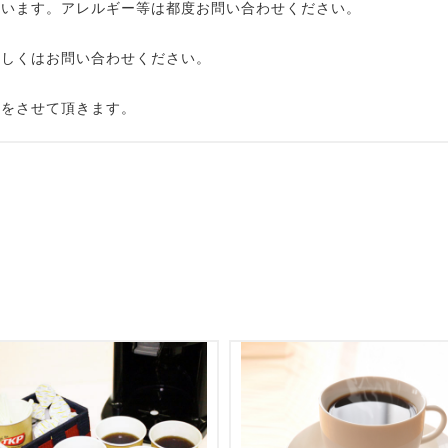
ざいます。アレルギー等は都度お問い合わせください。
詳しくはお問い合わせください。
りをさせて頂きます。