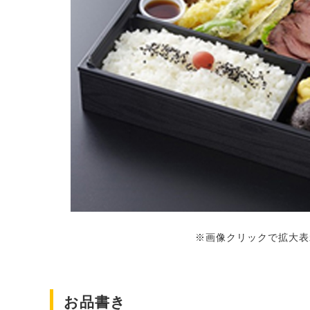
※画像クリックで拡大表
お品書き