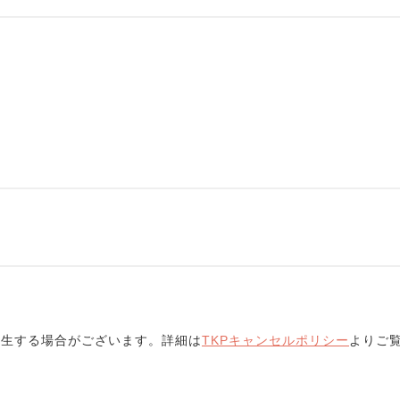
発生する場合がございます。詳細は
TKPキャンセルポリシー
よりご