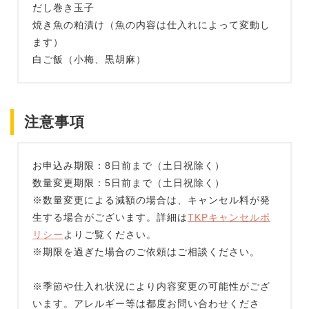
だし巻き玉子
焼き魚の粕漬け（魚の内容は仕入れによって変動し
ます）
白ご飯（小梅、黒胡麻）
注意事項
お申込み期限：8日前まで（土日祝除く）
数量変更期限：5日前まで（土日祝除く）
※数量変更による減額の場合は、キャンセル料が発
生する場合がございます。詳細は
TKPキャンセルポ
リシー
よりご覧ください。
※期限を過ぎた場合のご依頼はご相談ください。
※季節や仕入れ状況により内容変更の可能性がござ
います。アレルギー等は都度お問い合わせくださ