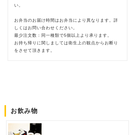
い。
お弁当のお届け時間はお弁当により異なります。詳
しくはお問い合わせください。
最少注文数：同一種類で5個以上より承ります。
お持ち帰りに関しましては衛生上の観点からお断り
をさせて頂きます。
お飲み物