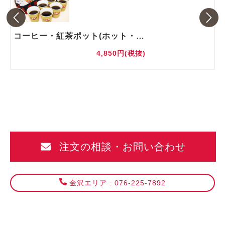
コーヒー・紅茶ポット(ホット・アイス)
4,850円(税抜)
注文の相談・お問い合わせ
金沢エリア : 076-225-7892