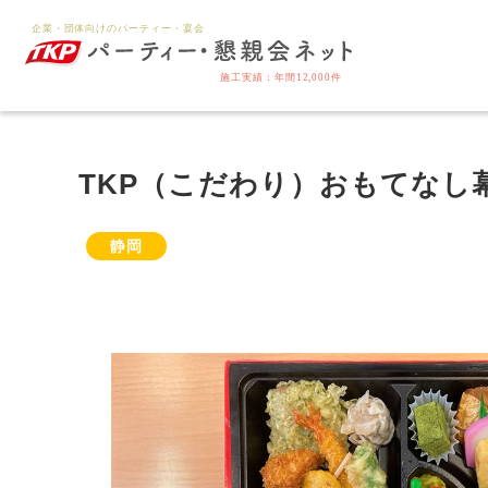
TKP（こだわり）おもてなし
静岡