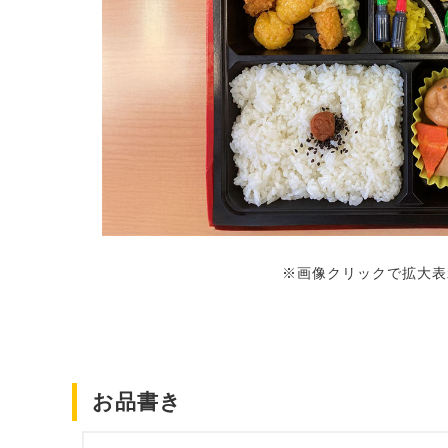
※画像クリックで拡大表
お品書き