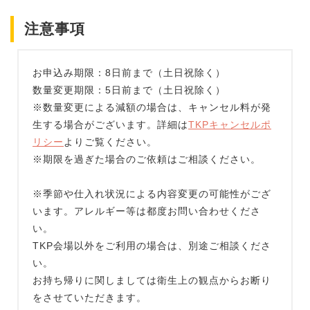
注意事項
お申込み期限：8日前まで（土日祝除く）
数量変更期限：5日前まで（土日祝除く）
※数量変更による減額の場合は、キャンセル料が発
生する場合がございます。詳細は
TKPキャンセルポ
リシー
よりご覧ください。
※期限を過ぎた場合のご依頼はご相談ください。
※季節や仕入れ状況による内容変更の可能性がござ
います。アレルギー等は都度お問い合わせくださ
い。
TKP会場以外をご利用の場合は、別途ご相談くださ
い。
お持ち帰りに関しましては衛生上の観点からお断り
をさせていただきます。