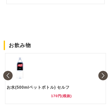
お飲み物
お水(500mlペットボトル) セルフ
170円(税抜)