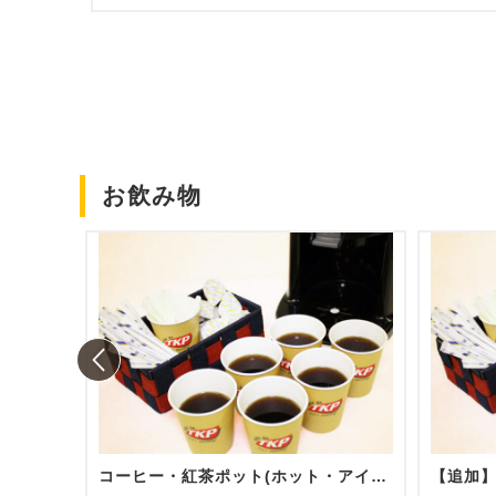
お飲み物
コーヒー・紅茶ポット(ホット・アイス)