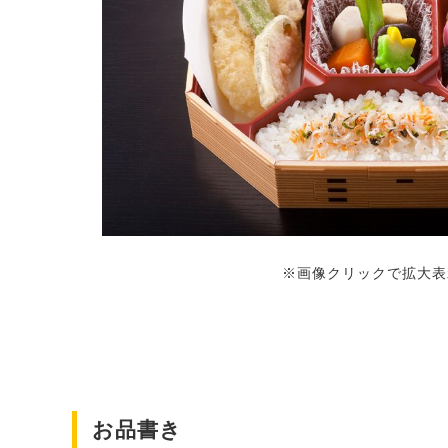
※画像クリックで拡大表
お品書き