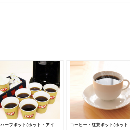
【追加】ハーフポット(ホット・アイス)