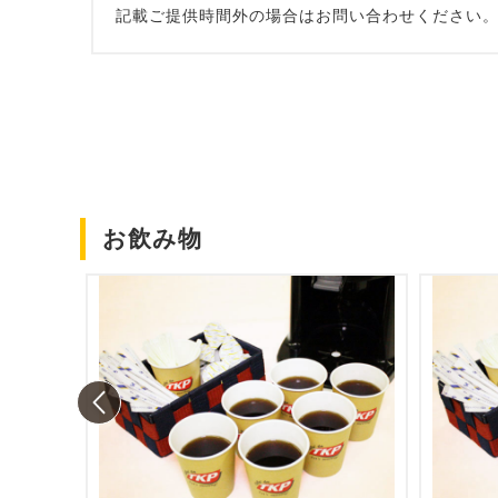
記載ご提供時間外の場合はお問い合わせください
お飲み物