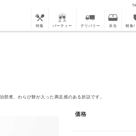
T
特集
パーティー
デリバリー
弁当
軽食
治部煮、わらび餅が入った満足感のある折詰です。
価格