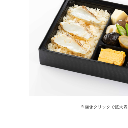
※画像クリックで拡大表