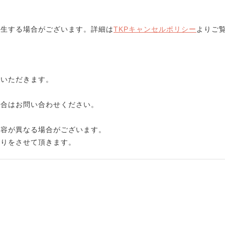
発生する場合がございます。詳細は
TKPキャンセルポリシー
よりご
ていただきます。
場合はお問い合わせください。
内容が異なる場合がございます。
断りをさせて頂きます。