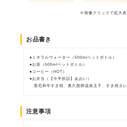
※画像クリックで拡大表
お品書き
●ミネラルウォーター（500mlペットボトル）
●お茶（500mlペットボトル）
●コーヒー（HOT）
●お弁当（【今半折詰】あおい）
黒毛和牛すき焼、奥久慈卵温泉玉子、すき焼タレ
注意事項