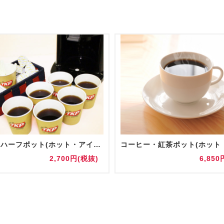
【追加】ハーフポット(ホット・アイス)
2,700円(税抜)
6,850