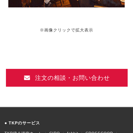
※画像クリックで拡大表示
注文の相談・お問い合わせ
TKPのサービス