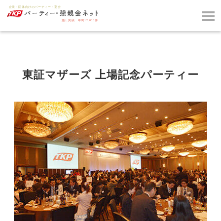
東証マザーズ 上場記念パーティー